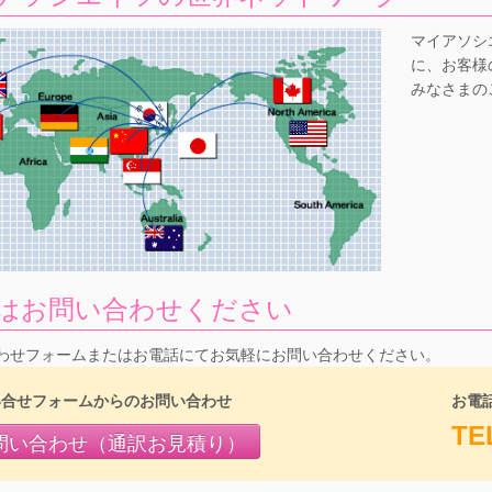
マイアソシ
に、お客様
みなさまの
はお問い合わせください
わせフォームまたはお電話にてお気軽にお問い合わせください。
い合せフォームからのお問い合わせ
お電
TE
問い合わせ（通訳お見積り）