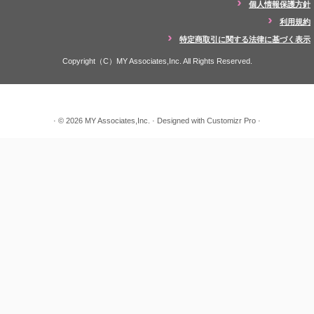
個人情報保護方針
利用規約
特定商取引に関する法律に基づく表示
Copyright（C）MY Associates,Inc. All Rights Reserved.
·
© 2026
MY Associates,Inc.
·
Designed with
Customizr Pro
·